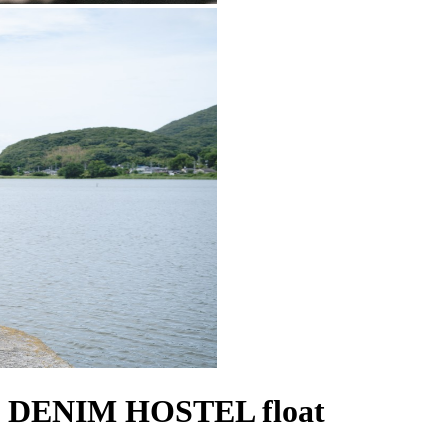
DENIM HOSTEL float