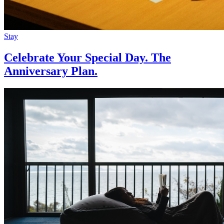
Stay
Celebrate Your Special Day. The
Anniversary Plan.