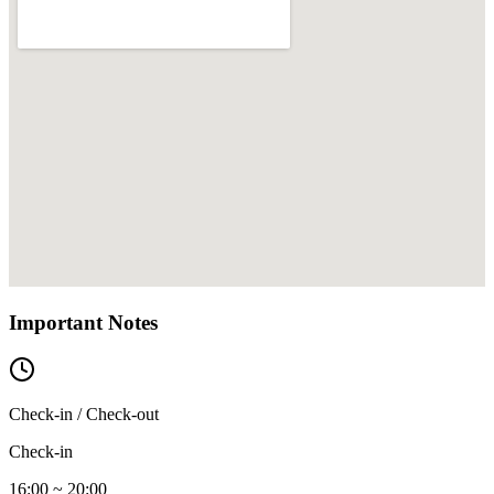
Important Notes
Check-in / Check-out
Check-in
16:00 ~ 20:00