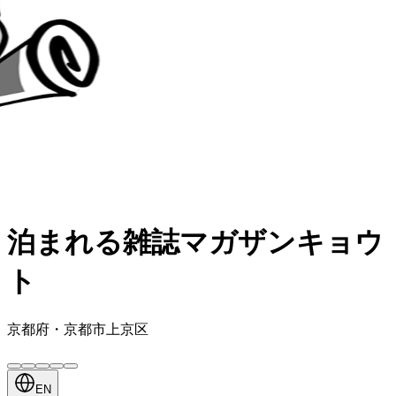
泊まれる雑誌マガザンキョウ
ト
京都府・京都市上京区
EN