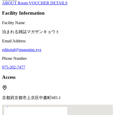
ABOUT
Room
VOUCHER
DETAILS
Facility Information
Facility Name
泊まれる雑誌マガザンキョウト
Email Address
editorial@magasinn.xyz
Phone Number
075-202-7477
Access
京都府京都市上京区中書町685-1