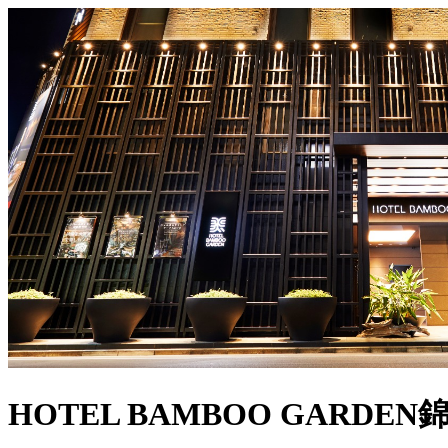
HOTEL BAMBOO GARDEN