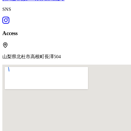
SNS
Access
山梨県北杜市高根町長澤504