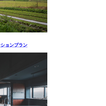
ーションプラン