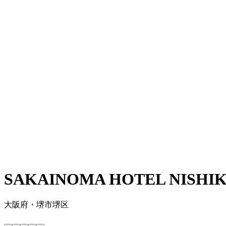
SAKAINOMA HOTEL NISHIK
大阪府・堺市堺区