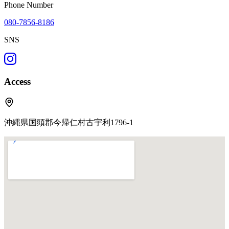
Phone Number
080-7856-8186
SNS
Access
沖縄県国頭郡今帰仁村古宇利1796-1