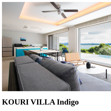
KOURI VILLA Indigo