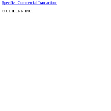
Specified Commercial Transactions
©︎ CHILLNN INC.