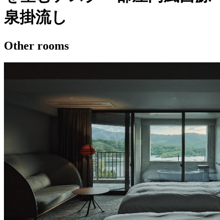
泉掛流し
Other rooms