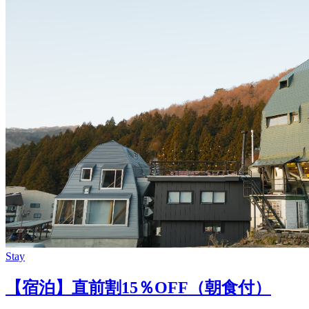
Stay
【宿泊】直前割15％OFF（朝食付）