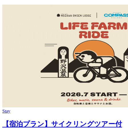
Stay
【宿泊プラン】サイクリングツアー付