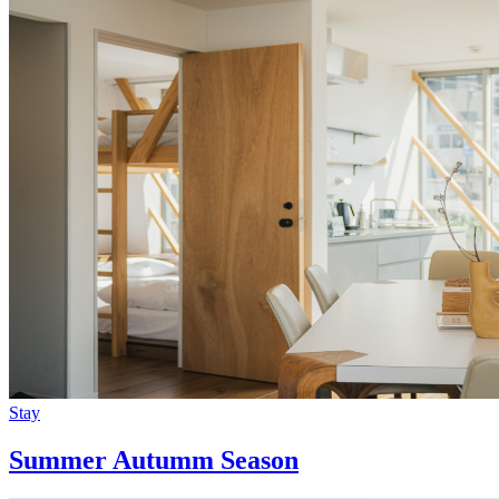
Stay
Summer Autumm Season