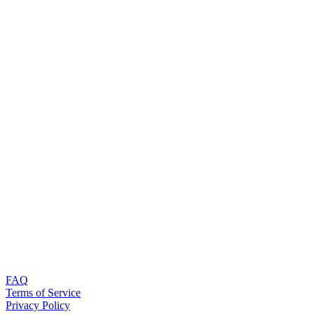
FAQ
Terms of Service
Privacy Policy