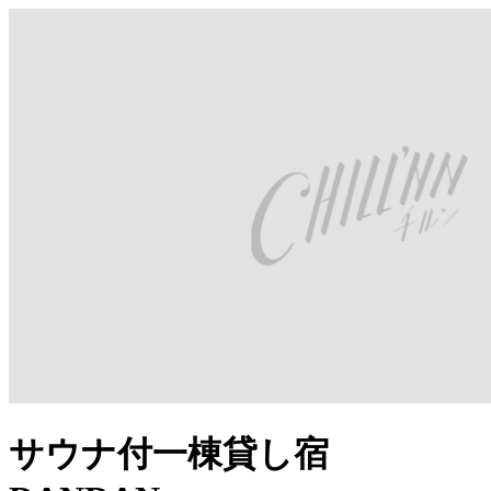
サウナ付一棟貸し宿