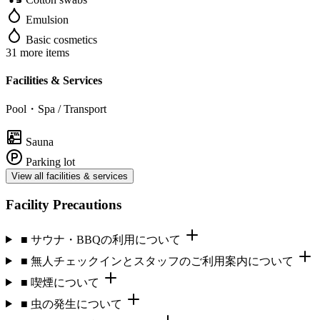
Emulsion
Basic cosmetics
31 more items
Facilities & Services
Pool・Spa / Transport
Sauna
Parking lot
View all facilities & services
Facility Precautions
■ サウナ・BBQの利用について
■ 無人チェックインとスタッフのご利用案内について
■ 喫煙について
■ 虫の発生について