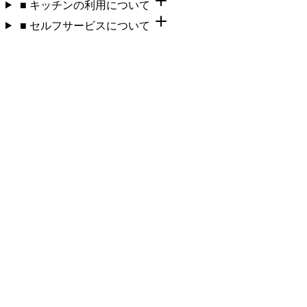
■ キッチンの利用について
■ セルフサービスについて