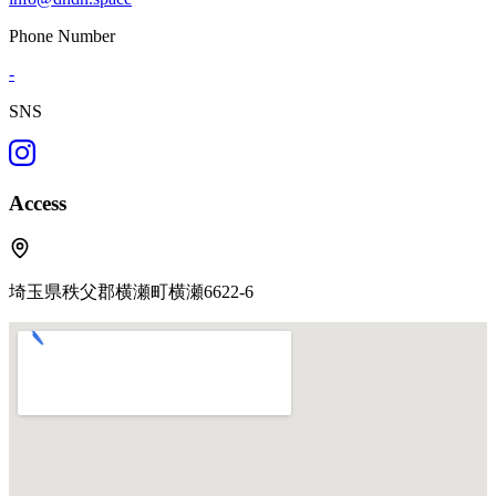
Phone Number
-
SNS
Access
埼玉県秩父郡横瀬町横瀬6622-6