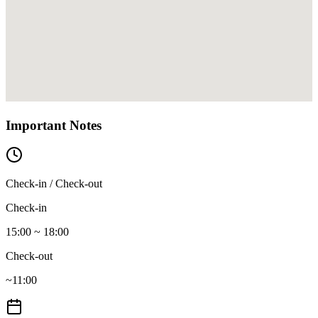
Important Notes
Check-in / Check-out
Check-in
15:00 ~ 18:00
Check-out
~11:00