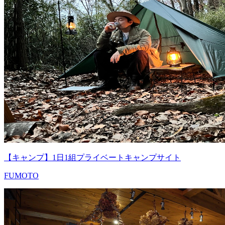
【キャンプ】1日1組プライベートキャンプサイト
FUMOTO