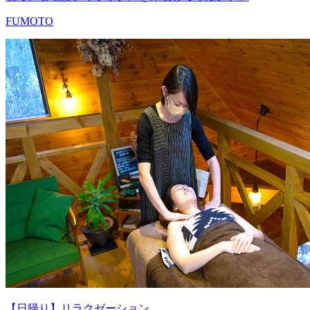
FUMOTO
【日帰り】リラクゼーション