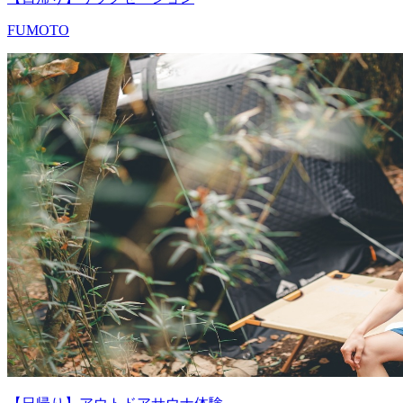
FUMOTO