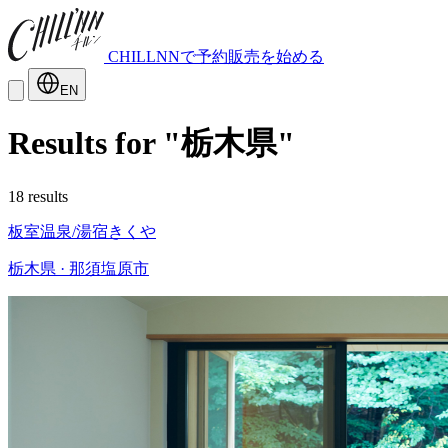
CHILLNNで予約販売を始める
EN
Results for "栃木県"
18 results
板室温泉/湯宿きくや
栃木県 · 那須塩原市