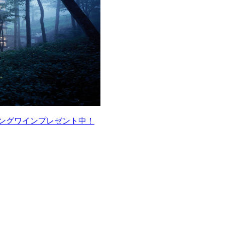
ングワインプレゼント中！