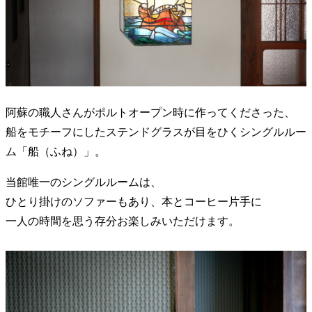
阿蘇の職人さんがポルトオープン時に作ってくださった、
船をモチーフにしたステンドグラスが目をひくシングルルー
ム「船（ふね）」。
当館唯一のシングルルームは、
ひとり掛けのソファーもあり、本とコーヒー片手に
一人の時間を思う存分お楽しみいただけます。