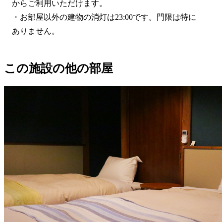
からご利用いただけます。
・お部屋以外の建物の消灯は23:00です。門限は特に
ありません。
この施設の他の部屋