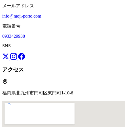
メールアドレス
info@moji-porto.com
電話番号
0933429938
SNS
アクセス
福岡県北九州市門司区東門司1-10-6