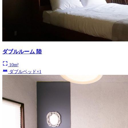
ダブルルーム 陸
10m²
ダブルベッド×1