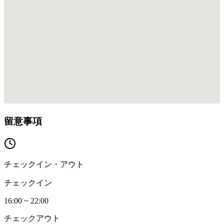
留意事項
チェックイン・アウト
チェックイン
16:00 ~ 22:00
チェックアウト