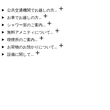
公共交通機関でお越しの方...
お車でお越しの方...
シャワー室のご案内...
無料アメニティについて...
喫煙所のご案内...
お荷物のお預かりについて...
設備に関して...