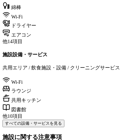
綿棒
Wi-Fi
ドライヤー
エアコン
他14項目
施設設備・サービス
共用エリア / 飲食施設・設備 / クリーニングサービス
Wi-Fi
ラウンジ
共用キッチン
図書館
他10項目
すべての設備・サービスを見る
施設に関する注意事項