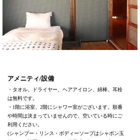
アメニティ/設備
・タオル、ドライヤー、ヘアアイロン、綿棒、耳栓
は無料です。
・1階に浴室、2階にシャワー室がございます。順番
や時間は決まっていませんので、空いている時にご
利用ください。
(シャンプー・リンス・ボディーソープはシャボン玉