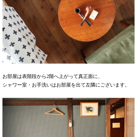
お部屋は表階段から2階へ上がって真正面に、
シャワー室・お手洗いはお部屋を出て左隣にございます。