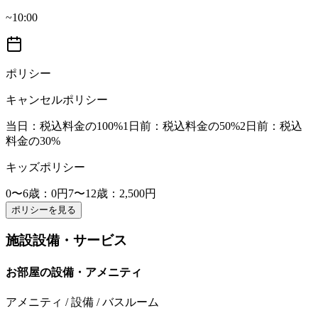
~10:00
ポリシー
キャンセルポリシー
当日
：税込料金の100%
1日前
：税込料金の50%
2日前
：税込
料金の30%
キッズポリシー
0〜6歳
：0円
7〜12歳
：2,500円
ポリシーを見る
施設設備・サービス
お部屋の設備・アメニティ
アメニティ / 設備 / バスルーム