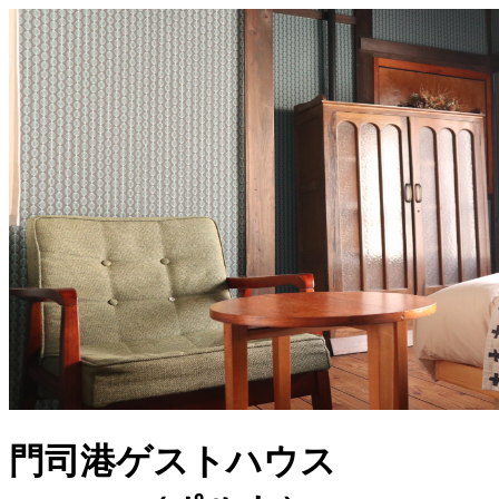
門司港ゲストハウス