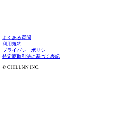
よくある質問
利用規約
プライバシーポリシー
特定商取引法に基づく表記
©︎ CHILLNN INC.