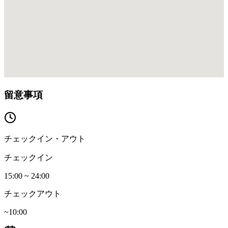
留意事項
チェックイン・アウト
チェックイン
15:00 ~ 24:00
チェックアウト
~10:00