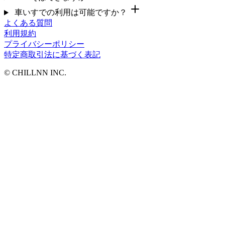
車いすでの利用は可能ですか？
よくある質問
利用規約
プライバシーポリシー
特定商取引法に基づく表記
©︎ CHILLNN INC.