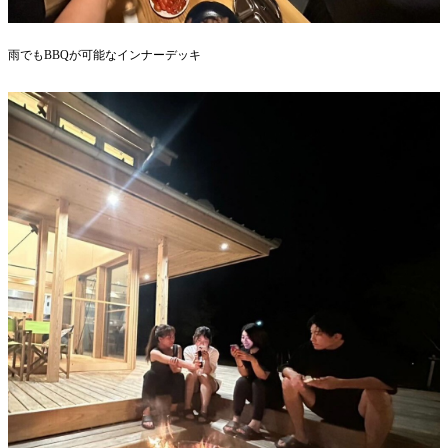
雨でもBBQが可能なインナーデッキ