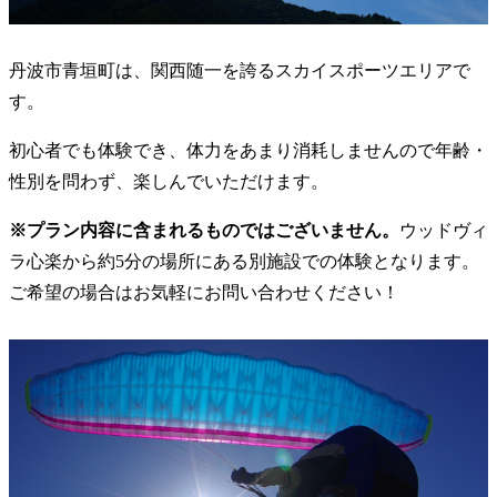
丹波市青垣町は、関西随一を誇るスカイスポーツエリアで
す。
初心者でも体験でき、体力をあまり消耗しませんので年齢・
性別を問わず、楽しんでいただけます。
※プラン内容に含まれるものではございません。
ウッドヴィ
ラ心楽から約5分の場所にある別施設での体験となります。
ご希望の場合はお気軽にお問い合わせください！