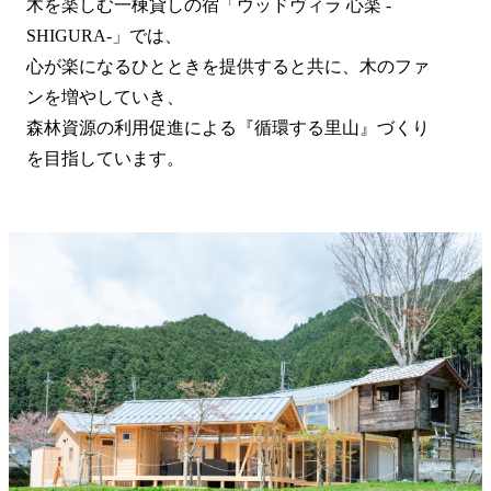
木を楽しむ一棟貸しの宿「ウッドヴィラ 心楽 -
SHIGURA-」では、
心が楽になるひとときを提供すると共に、木のファ
ンを増やしていき、
森林資源の利用促進による『循環する里山』づくり
を目指しています。