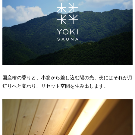
国産檜の香りと、小窓から差し込む陽の光、夜にはそれが月
灯りへと変わり、リセット空間を生み出します。