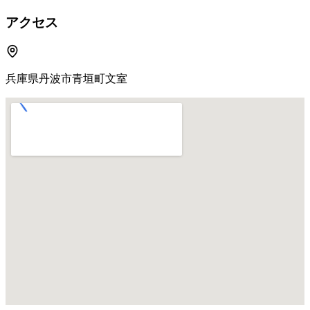
アクセス
兵庫県丹波市青垣町文室