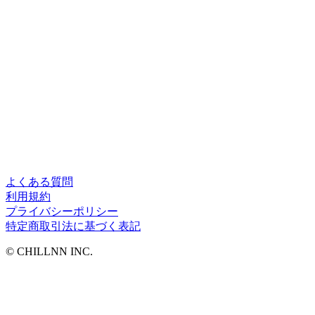
よくある質問
利用規約
プライバシーポリシー
特定商取引法に基づく表記
©︎ CHILLNN INC.