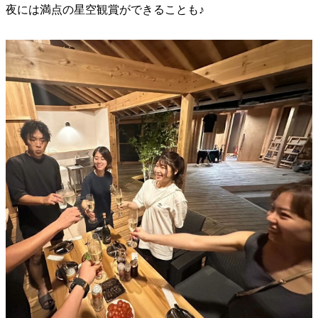
夜には満点の星空観賞ができることも♪