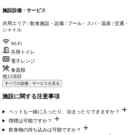
施設設備・サービス
共用エリア / 飲食施設・設備 / プール・スパ・温泉 / 交通・
シャトル
Wi-Fi
共用トイレ
電子レンジ
食器類
他12項目
すべての設備・サービスを見る
施設に関する注意事項
ペットも一緒に入ったり、泊まったりできますか？
喫煙は可能ですか？
飲食物の持ち込みは可能ですか？