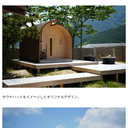
サウナハットをイメージしたオリジナルデザイン。