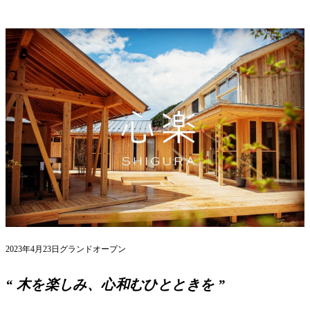
2023年4月23日グランドオープン
“ 木を楽しみ、心和むひとときを ”