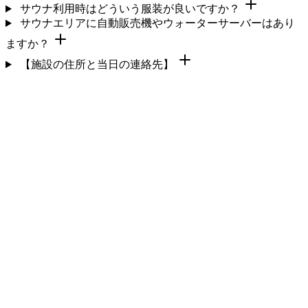
サウナ利用時はどういう服装が良いですか？
サウナエリアに自動販売機やウォーターサーバーはあり
ますか？
【施設の住所と当日の連絡先】