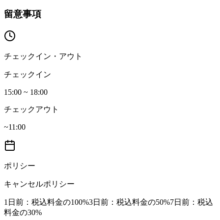
留意事項
チェックイン・アウト
チェックイン
15:00 ~ 18:00
チェックアウト
~11:00
ポリシー
キャンセルポリシー
1日前
：税込料金の100%
3日前
：税込料金の50%
7日前
：税込
料金の30%