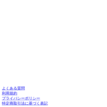
よくある質問
利用規約
プライバシーポリシー
特定商取引法に基づく表記