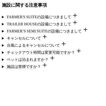
施設に関する注意事項
FARMER'S SUITEの設備につきまして
TRAILER HOUSEの設備につきまして
FARMER’S SEMI SUITEの設備につきまして
キャンセルについて
台風によるキャンセルについて
チェックアウト時間は変更可能ですか？
ペットは泊まれますか？
施設は禁煙ですか？