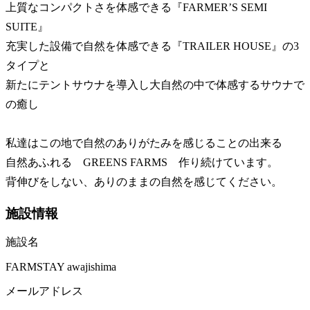
上質なコンパクトさを体感できる『FARMER’S SEMI
SUITE』
充実した設備で自然を体感できる『TRAILER HOUSE』の3
タイプと
新たにテントサウナを導入し大自然の中で体感するサウナで
の癒し
私達はこの地で自然のありがたみを感じることの出来る
自然あふれる GREENS FARMS 作り続けています。
背伸びをしない、ありのままの自然を感じてください。
施設情報
施設名
FARMSTAY awajishima
メールアドレス