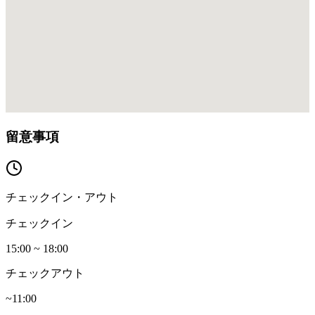
留意事項
チェックイン・アウト
チェックイン
15:00 ~ 18:00
チェックアウト
~11:00