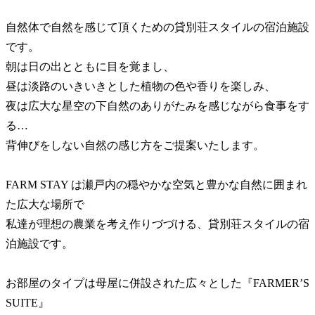
自然体で自然を感じて頂くための貸別荘スタイルの宿泊施設
です。
朝は日の出とともに目を覚まし、
昼は淡路のいきいきとした植物の色や香りを楽しみ、
夜は広大な星空の下自然のありがたみを感じながら食事をす
る…
背伸びをしない自然の感じ方をご提案いたします。
FARM STAY は瀬戸内の穏やかな空気と豊かな自然に囲まれ
た広大な場所で
私達が理想の農業を考え作りづづける、貸別荘スタイルの宿
泊施設です。
お部屋のタイプは母屋に併設された広々とした『FARMER’S
SUITE』