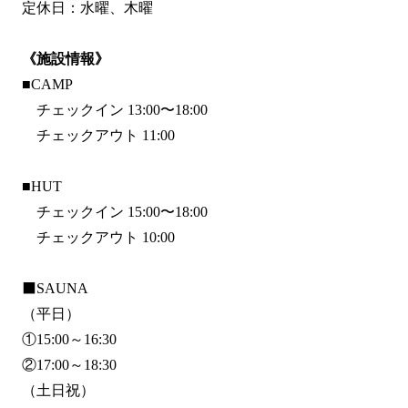
定休日：水曜、木曜
《施設情報》
■CAMP
チェックイン 13:00〜18:00
チェックアウト 11:00
■HUT
チェックイン 15:00〜18:00
チェックアウト 10:00
⬛️SAUNA
（平日）
①15:00～16:30
②17:00～18:30
（土日祝）