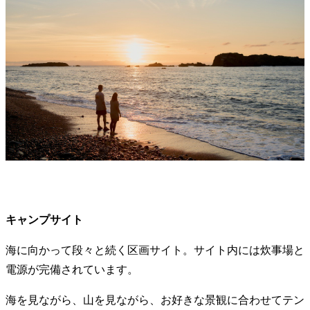
キャンプサイト
海に向かって段々と続く区画サイト。サイト内には炊事場と
電源が完備されています。
海を見ながら、山を見ながら、お好きな景観に合わせてテン