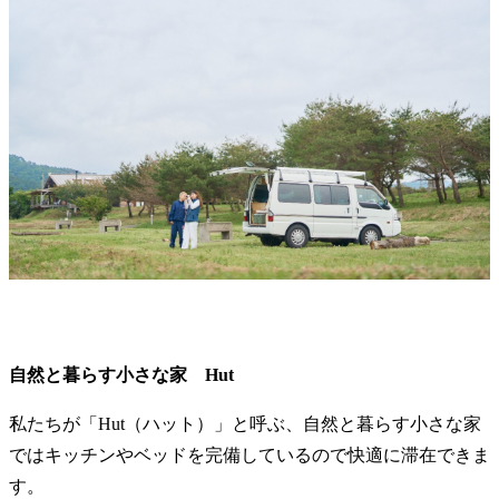
自然と暮らす小さな家 Hut
私たちが「Hut（ハット）」と呼ぶ、自然と暮らす小さな家
ではキッチンやベッドを完備しているので快適に滞在できま
す。