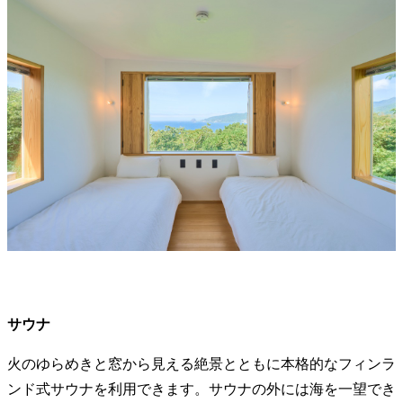
サウナ
火のゆらめきと窓から見える絶景とともに本格的なフィンラ
ンド式サウナを利用できます。サウナの外には海を一望でき