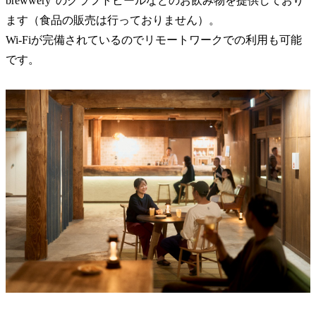
brewwery"のクラフトビールなどのお飲み物を提供しており
ます（食品の販売は行っておりません）。
Wi-Fiが完備されているのでリモートワークでの利用も可能
です。