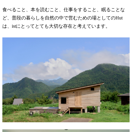
食べること、本を読むこと、仕事をすること、眠ることな
ど、普段の暮らしを自然の中で営むための場としてのHut
は、istにとってとても大切な存在と考えています。