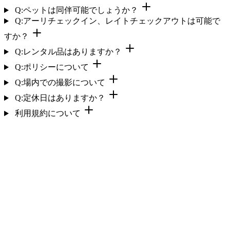
Q:ペットは同伴可能でしょうか？
Q:アーリチェックイン、レイトチェックアウトは可能で
すか？
Q:レンタル品はありますか？
Q:ポリシーについて
Q:場内での撮影について
Q:定休日はありますか？
利用規約について