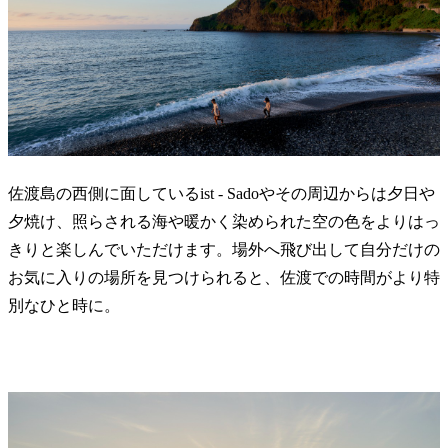
佐渡島の西側に面しているist - Sadoやその周辺からは夕日や
夕焼け、照らされる海や暖かく染められた空の色をよりはっ
きりと楽しんでいただけます。場外へ飛び出して自分だけの
お気に入りの場所を見つけられると、佐渡での時間がより特
別なひと時に。