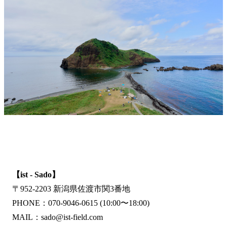
【ist - Sado】
〒952-2203 新潟県佐渡市関3番地
PHONE：070-9046-0615 (10:00〜18:00)
MAIL：sado@ist-field.com