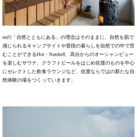
istの「自然とともにある」の理念はそのままに、自然を肌で
感じられるキャンプサイトや普段の暮らしを自然での中で営
むことができるHut・Nutshell、高台からのオーシャンビュー
を楽しむサウナ、クラフトビールをはじめ佐渡のものを中心
にセレクトした飲食ラウンジなど、佐渡ならではの新たな自
然体験の場をつくっていきます。