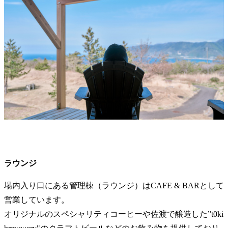
ラウンジ
場内入り口にある管理棟（ラウンジ）はCAFE & BARとして
営業しています。
オリジナルのスペシャリティコーヒーや佐渡で醸造した”t0ki