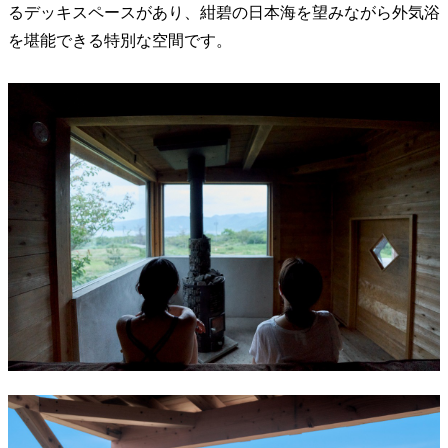
るデッキスペースがあり、紺碧の日本海を望みながら外気浴
を堪能できる特別な空間です。