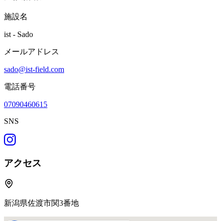
施設名
ist - Sado
メールアドレス
sado@ist-field.com
電話番号
07090460615
SNS
アクセス
新潟県佐渡市関3番地