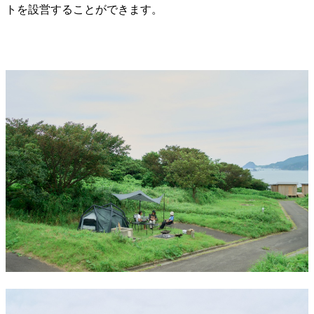
トを設営することができます。