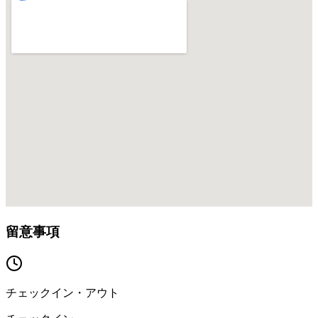
留意事項
チェックイン・アウト