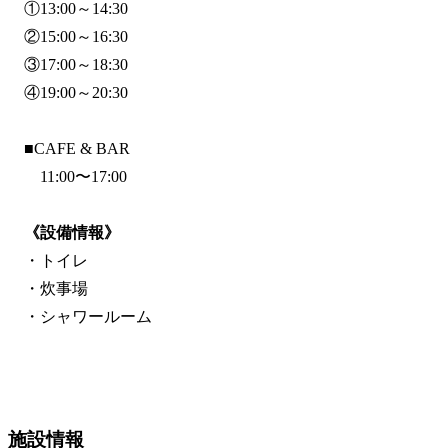
①13:00～14:30
②15:00～16:30
③17:00～18:30
④19:00～20:30
■CAFE & BAR
11:00〜17:00
《設備情報》
・トイレ
・炊事場
・シャワールーム
施設情報