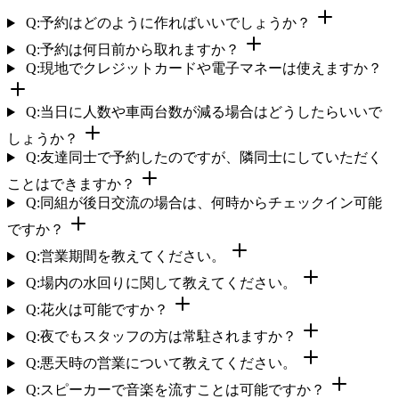
Q:予約はどのように作ればいいでしょうか？
Q:予約は何日前から取れますか？
Q:現地でクレジットカードや電子マネーは使えますか？
Q:当日に人数や車両台数が減る場合はどうしたらいいで
しょうか？
Q:友達同士で予約したのですが、隣同士にしていただく
ことはできますか？
Q:同組が後日交流の場合は、何時からチェックイン可能
ですか？
Q:営業期間を教えてください。
Q:場内の水回りに関して教えてください。
Q:花火は可能ですか？
Q:夜でもスタッフの方は常駐されますか？
Q:悪天時の営業について教えてください。
Q:スピーカーで音楽を流すことは可能ですか？