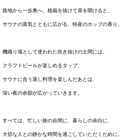
路地から一歩奥へ、植栽を抜けて扉を開けると、
サウナの蒸気とともに広がる、特産のホップの香り。
機織り場として使われた吹き抜けの土間には、
クラフトビールが楽しめるタップ。
サウナに合う蒸し料理を楽しんだあとは、
深い夜の余韻が広がっていきます。
すべては、忙しい旅の合間に、暮らしの余白に、
大切な人との静かな時間を過ごしていただくために。