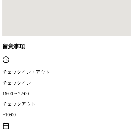
留意事項
チェックイン・アウト
チェックイン
16:00 ~ 22:00
チェックアウト
~10:00