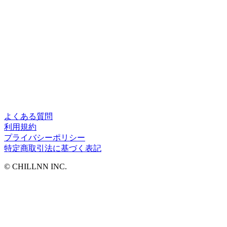
よくある質問
利用規約
プライバシーポリシー
特定商取引法に基づく表記
©︎ CHILLNN INC.