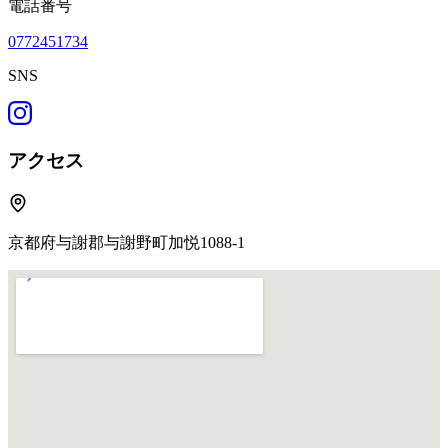
電話番号
0772451734
SNS
アクセス
京都府与謝郡与謝野町加悦1088-1