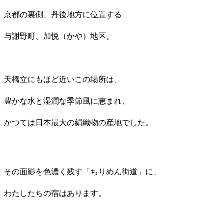
京都の裏側、丹後地方に位置する
与謝野町、加悦（かや）地区。
天橋立にもほど近いこの場所は、
豊かな水と湿潤な季節風に恵まれ、
かつては日本最大の絹織物の産地でした。
その面影を色濃く残す「ちりめん街道」に、
わたしたちの宿はあります。