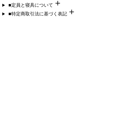
■定員と寝具について
■特定商取引法に基づく表記