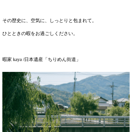
その歴史に、空気に、しっとりと包まれて。
ひとときの暇をお過ごしください。
暇家 kaya /日本遺産「ちりめん街道」