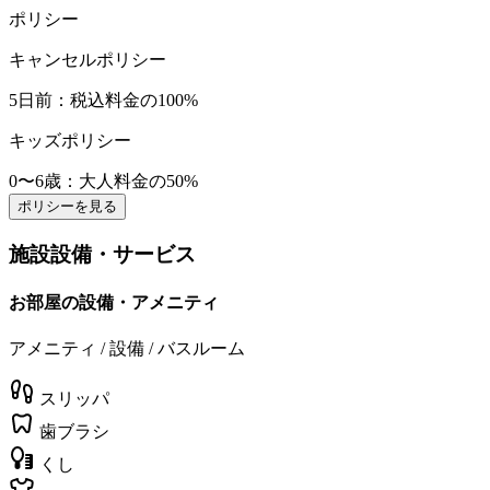
ポリシー
キャンセルポリシー
5日前
：税込料金の100%
キッズポリシー
0〜6歳
：大人料金の50%
ポリシーを見る
施設設備・サービス
お部屋の設備・アメニティ
アメニティ / 設備 / バスルーム
スリッパ
歯ブラシ
くし