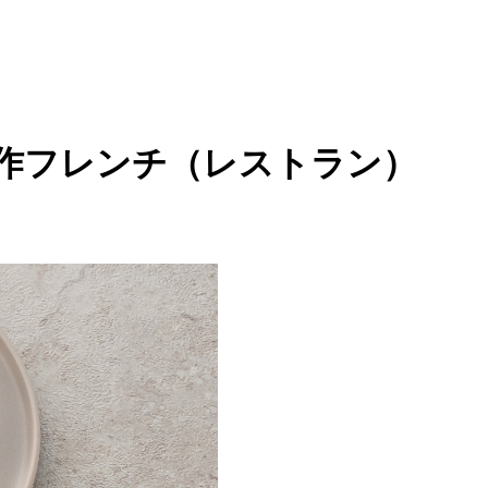
創作フレンチ（レストラン）