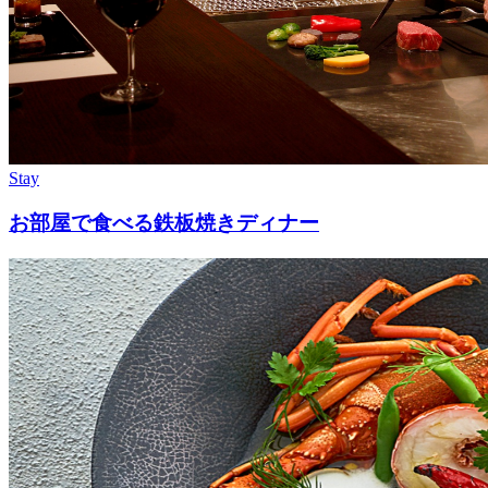
Stay
お部屋で食べる鉄板焼きディナー