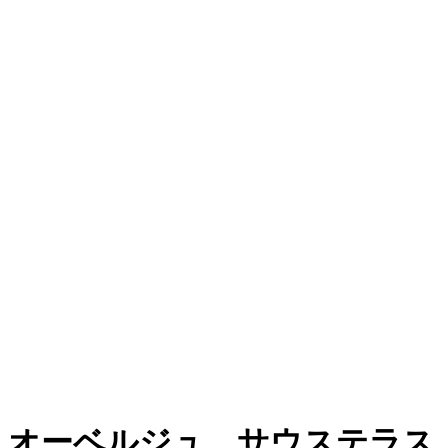
オーベルジュ サウステラス