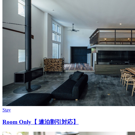
Stay
Room Only【 連泊割引対応】