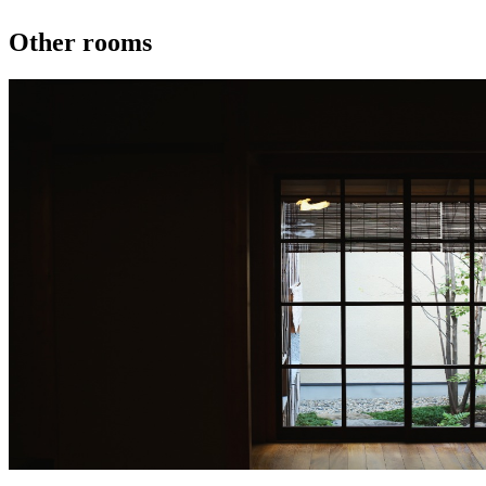
Other rooms