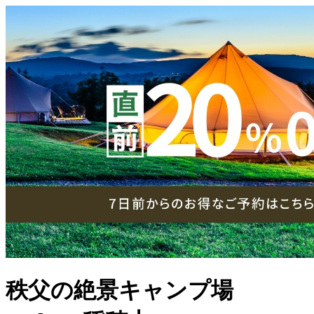
秩父の絶景キャンプ場