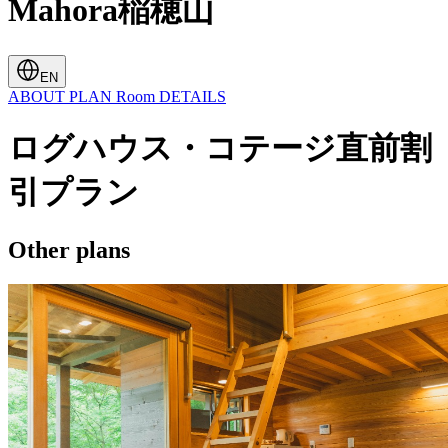
Mahora稲穂山
EN
ABOUT
PLAN
Room
DETAILS
ログハウス・コテージ直前割
引プラン
Other plans