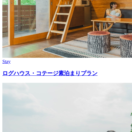
Stay
ログハウス・コテージ素泊まりプラン