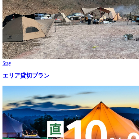
Stay
エリア貸切プラン