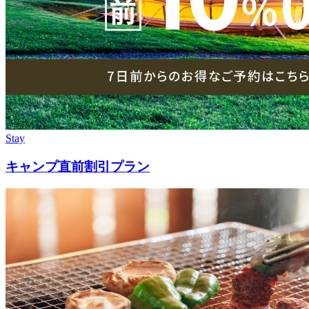
Stay
キャンプ直前割引プラン