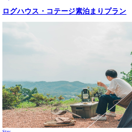
ログハウス・コテージ素泊まりプラン
Stay