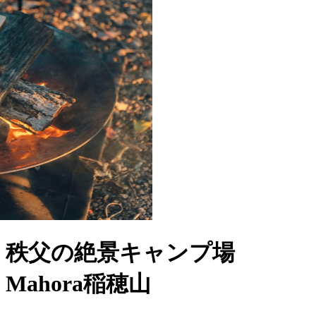
秩父の絶景キャンプ場
Mahora稲穂山