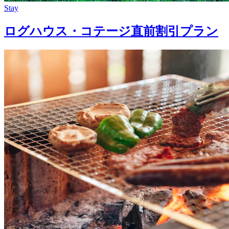
Stay
ログハウス・コテージ直前割引プラン