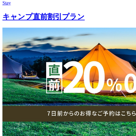
Stay
キャンプ直前割引プラン