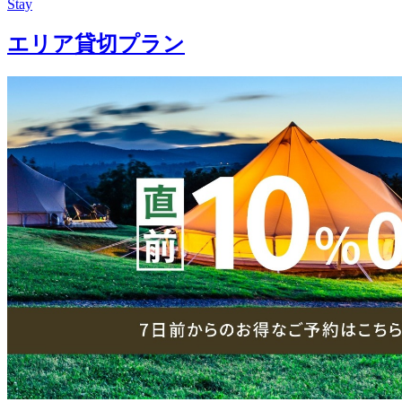
Stay
エリア貸切プラン