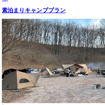
素泊まりキャンププラン