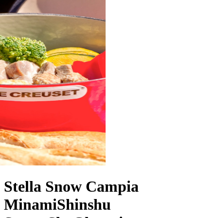
Stella Snow Campia
MinamiShinshu