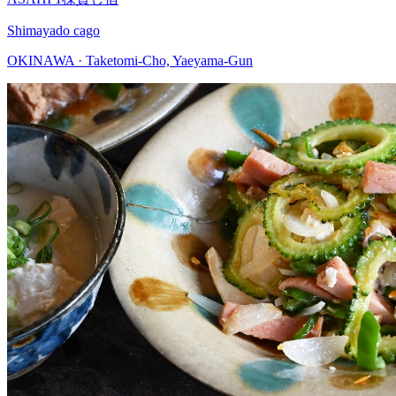
Shimayado cago
OKINAWA · Taketomi-Cho, Yaeyama-Gun