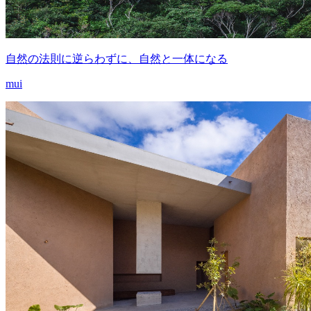
自然の法則に逆らわずに、自然と一体になる
mui