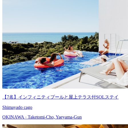
【7名】インフィニティプールと屋上テラス付SOLステイ
Shimayado cago
OKINAWA · Taketomi-Cho, Yaeyama-Gun