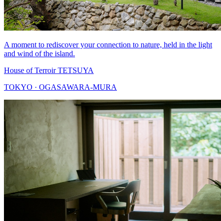
A moment to rediscover your connection to nature, held in the light
and wind of the island.
House of Terroir TETSUYA
TOKYO · OGASAWARA-MURA