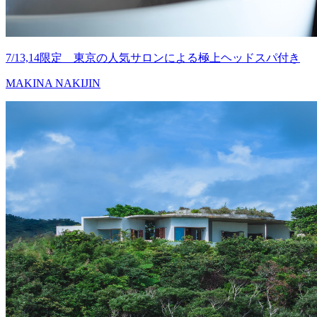
7/13,14限定 東京の人気サロンによる極上ヘッドスパ付き
MAKINA NAKIJIN