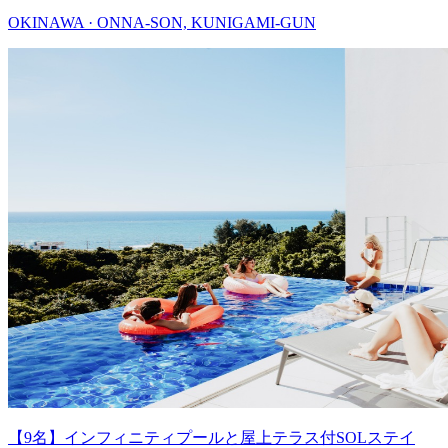
OKINAWA · ONNA-SON, KUNIGAMI-GUN
【9名】インフィニティプールと屋上テラス付SOLステイ