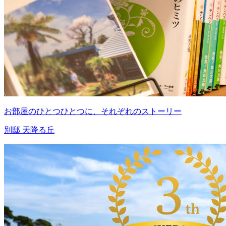
お部屋のひとつひとつに、それぞれのストーリー
別邸 天降る丘