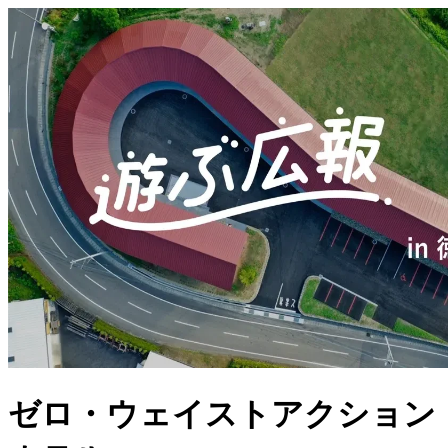
ゼロ・ウェイストアクション