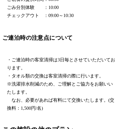
ごみ分別体験 ：10:00
チェックアウト ：09:00～10:30
ご連泊時の注意点について
・ご連泊時の客室清掃は3日毎とさせていただいてお
ります。
・タオル類の交換は客室清掃の際に行います。
※洗濯排水削減のため、ご理解とご協力をお願いい
たします。
なお、必要があれば有料にて交換いたします。(交
換料：1,500円/名)