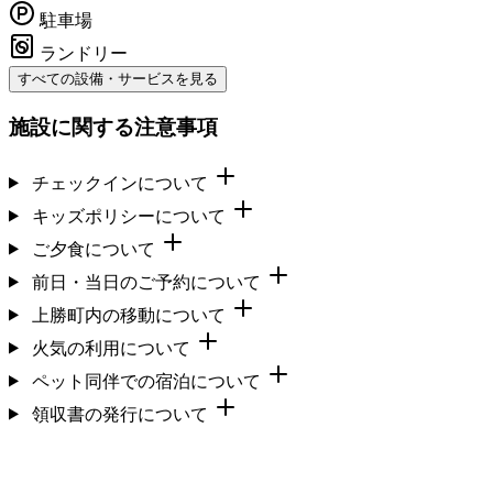
駐車場
ランドリー
すべての設備・サービスを見る
施設に関する注意事項
チェックインについて
キッズポリシーについて
ご夕食について
前日・当日のご予約について
上勝町内の移動について
火気の利用について
ペット同伴での宿泊について
領収書の発行について