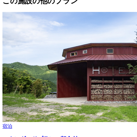
この施設の他のプラン
宿泊