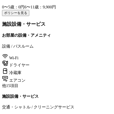
0〜5歳
：0円
6〜11歳
：9,900円
ポリシーを見る
施設設備・サービス
お部屋の設備・アメニティ
設備 / バスルーム
Wi-Fi
ドライヤー
冷蔵庫
エアコン
他15項目
施設設備・サービス
交通・シャトル / クリーニングサービス