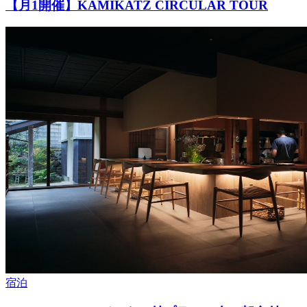
【月1開催】KAMIKATZ CIRCULAR TOUR
宿泊