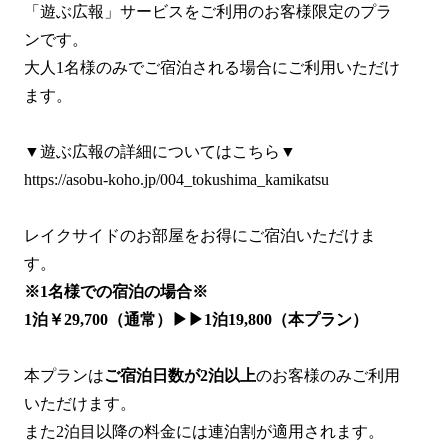
「遊ぶ広報」サービスをご利用のお客様限定のプラ
ンです。
大人1名様のみでご宿泊される場合にご利用いただけ
ます。
▼遊ぶ広報の詳細についてはこちら▼
https://asobu-koho.jp/004_tokushima_kamikatsu
レイクサイドのお部屋をお得にご宿泊いただけま
す。
※1名様での宿泊の場合※
1泊￥29,700（通常）▶▶1泊19,800（本プラン）
本プランは
ご宿泊日数が2泊以上
のお客様のみご利用
いただけます。
また2泊目以降の料金には連泊割が適用されます。