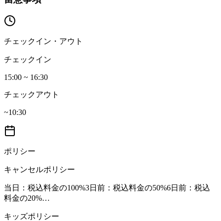
チェックイン・アウト
チェックイン
15:00 ~ 16:30
チェックアウト
~10:30
ポリシー
キャンセルポリシー
当日
：税込料金の100%
3日前
：税込料金の50%
6日前
：税込
料金の20%
…
キッズポリシー