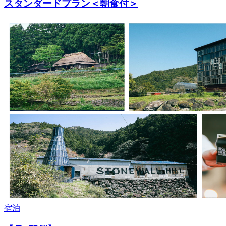
スタンダードプラン＜朝食付＞
宿泊