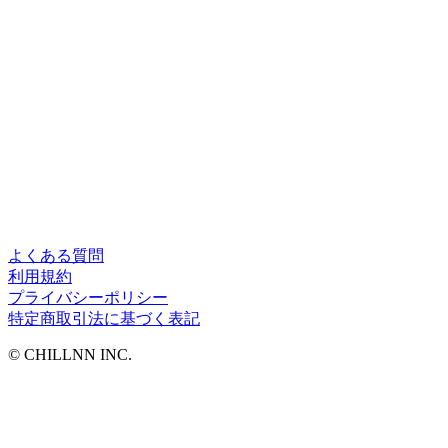
よくある質問
利用規約
プライバシーポリシー
特定商取引法に基づく表記
©︎ CHILLNN INC.