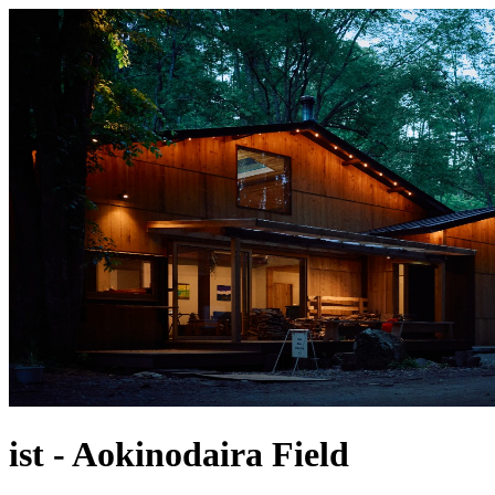
ist - Aokinodaira Field