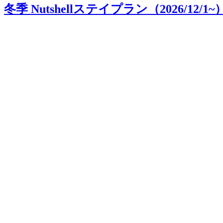
冬季 Nutshellステイプラン（2026/12/1~