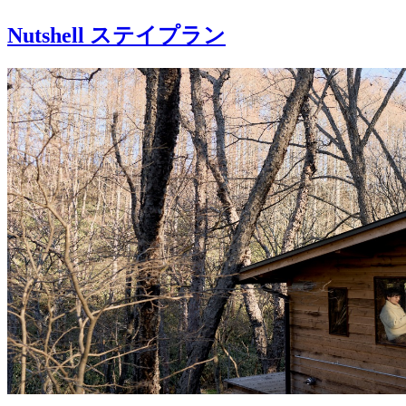
Nutshell ステイプラン