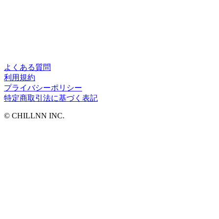
よくある質問
利用規約
プライバシーポリシー
特定商取引法に基づく表記
©︎ CHILLNN INC.