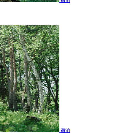
宿泊
宿泊