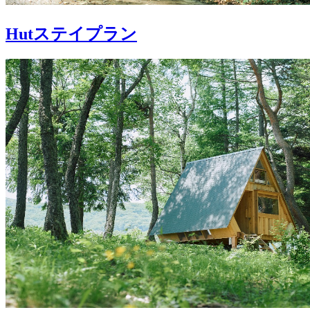
Hutステイプラン