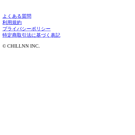
よくある質問
利用規約
プライバシーポリシー
特定商取引法に基づく表記
©︎ CHILLNN INC.