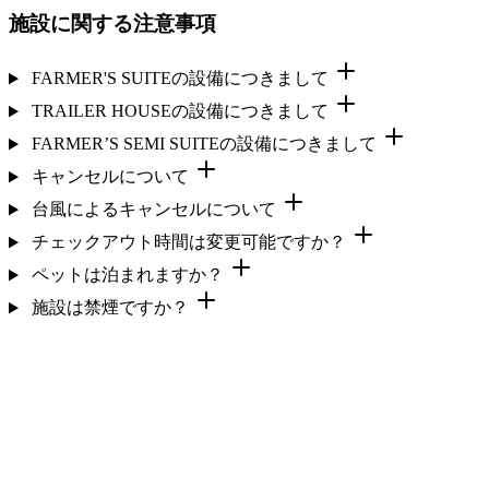
施設に関する注意事項
FARMER'S SUITEの設備につきまして
TRAILER HOUSEの設備につきまして
FARMER’S SEMI SUITEの設備につきまして
キャンセルについて
台風によるキャンセルについて
チェックアウト時間は変更可能ですか？
ペットは泊まれますか？
施設は禁煙ですか？