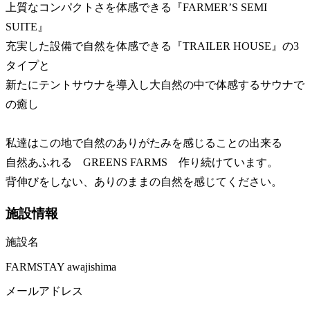
上質なコンパクトさを体感できる『FARMER’S SEMI
SUITE』
充実した設備で自然を体感できる『TRAILER HOUSE』の3
タイプと
新たにテントサウナを導入し大自然の中で体感するサウナで
の癒し
私達はこの地で自然のありがたみを感じることの出来る
自然あふれる GREENS FARMS 作り続けています。
背伸びをしない、ありのままの自然を感じてください。
施設情報
施設名
FARMSTAY awajishima
メールアドレス