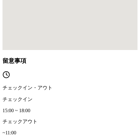
留意事項
チェックイン・アウト
チェックイン
15:00 ~ 18:00
チェックアウト
~11:00