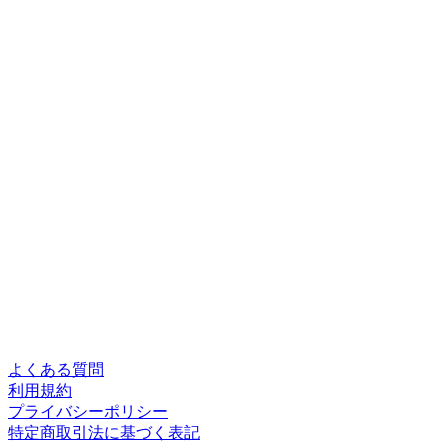
よくある質問
利用規約
プライバシーポリシー
特定商取引法に基づく表記