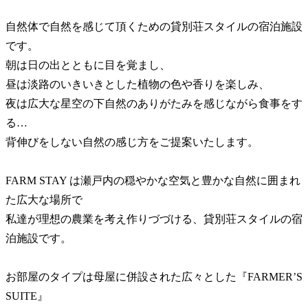
自然体で自然を感じて頂くための貸別荘スタイルの宿泊施設
です。
朝は日の出とともに目を覚まし、
昼は淡路のいきいきとした植物の色や香りを楽しみ、
夜は広大な星空の下自然のありがたみを感じながら食事をす
る…
背伸びをしない自然の感じ方をご提案いたします。
FARM STAY は瀬戸内の穏やかな空気と豊かな自然に囲まれ
た広大な場所で
私達が理想の農業を考え作りづづける、貸別荘スタイルの宿
泊施設です。
お部屋のタイプは母屋に併設された広々とした『FARMER’S
SUITE』