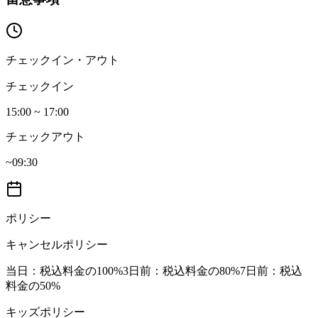
チェックイン・アウト
チェックイン
15:00 ~ 17:00
チェックアウト
~09:30
ポリシー
キャンセルポリシー
当日
：税込料金の100%
3日前
：税込料金の80%
7日前
：税込
料金の50%
キッズポリシー