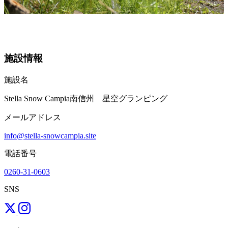
施設情報
施設名
Stella Snow Campia南信州 星空グランピング
メールアドレス
info@stella-snowcampia.site
電話番号
0260-31-0603
SNS