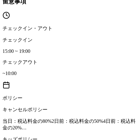
留意事項
チェックイン・アウト
チェックイン
15:00 ~ 19:00
チェックアウト
~10:00
ポリシー
キャンセルポリシー
当日
：税込料金の80%
2日前
：税込料金の50%
4日前
：税込料
金の20%
…
キッズポリシー