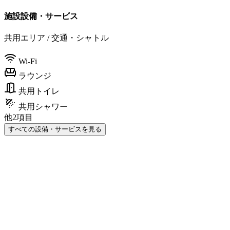
施設設備・サービス
共用エリア / 交通・シャトル
Wi-Fi
ラウンジ
共用トイレ
共用シャワー
他2項目
すべての設備・サービスを見る