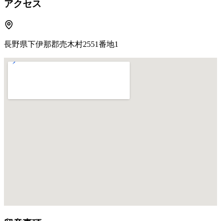
アクセス
長野県下伊那郡売木村2551番地1