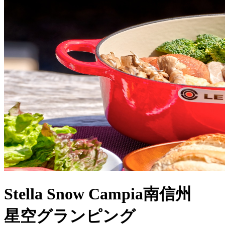
Stella Snow Campia南信州
星空グランピング