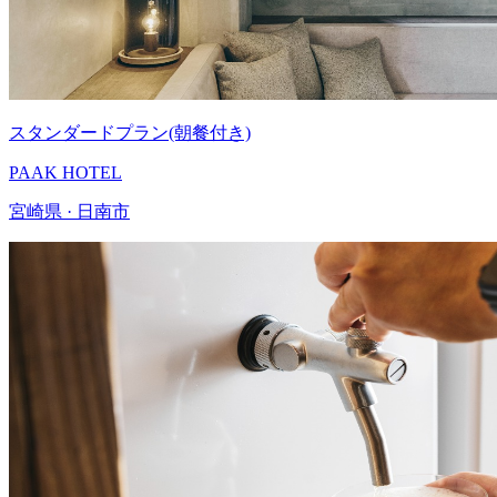
スタンダードプラン(朝餐付き)
PAAK HOTEL
宮崎県 · 日南市