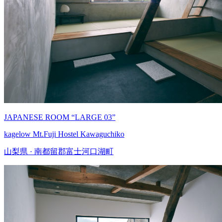
JAPANESE ROOM “LARGE 03”
kagelow Mt.Fuji Hostel Kawaguchiko
山梨県 · 南都留郡富士河口湖町