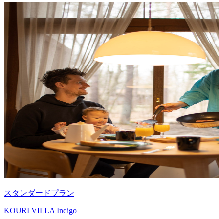
スタンダードプラン
KOURI VILLA Indigo