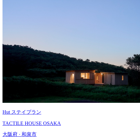
Hut ステイプラン
TACTILE HOUSE OSAKA
大阪府 · 和泉市