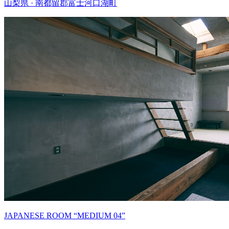
山梨県 · 南都留郡富士河口湖町
JAPANESE ROOM “MEDIUM 04”