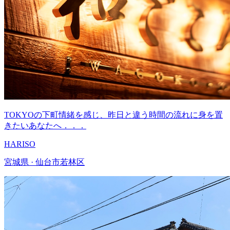
TOKYOの下町情緒を感じ、昨日と違う時間の流れに身を置
きたいあなたへ．．．
HARISO
宮城県 · 仙台市若林区