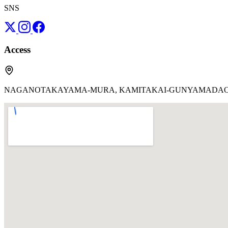
SNS
Access
NAGANOTAKAYAMA-MURA, KAMITAKAI-GUNYAMADA