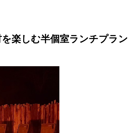
材を楽しむ半個室ランチプラン