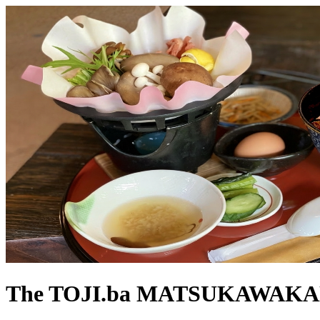
The TOJI.ba MATSUKAWAK