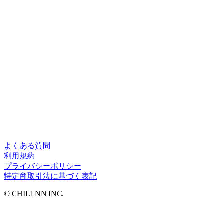
よくある質問
利用規約
プライバシーポリシー
特定商取引法に基づく表記
©︎ CHILLNN INC.