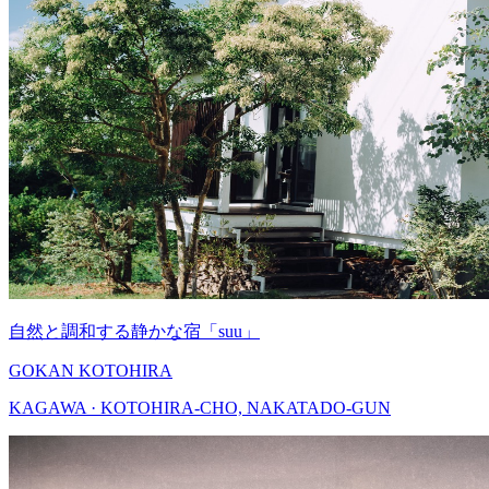
自然と調和する静かな宿「suu」
GOKAN KOTOHIRA
KAGAWA · KOTOHIRA-CHO, NAKATADO-GUN