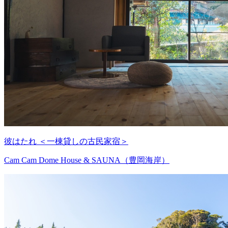
彼はたれ ＜一棟貸しの古民家宿＞
Cam Cam Dome House & SAUNA（豊岡海岸）