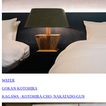
WATER
GOKAN KOTOHIRA
KAGAWA · KOTOHIRA-CHO, NAKATADO-GUN