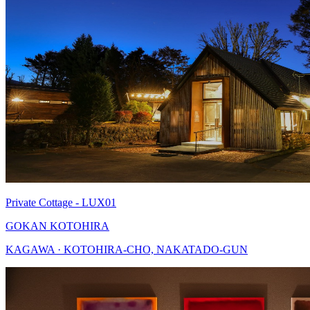
Private Cottage - LUX01
GOKAN KOTOHIRA
KAGAWA · KOTOHIRA-CHO, NAKATADO-GUN