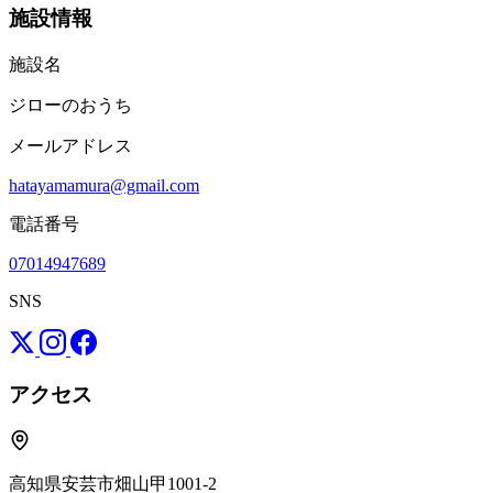
施設情報
施設名
ジローのおうち
メールアドレス
hatayamamura@gmail.com
電話番号
07014947689
SNS
アクセス
高知県安芸市畑山甲1001-2