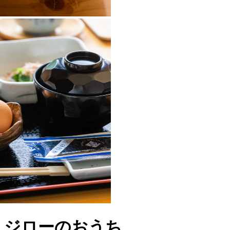
ジローのおうち