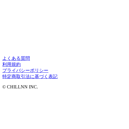
よくある質問
利用規約
プライバシーポリシー
特定商取引法に基づく表記
©︎ CHILLNN INC.