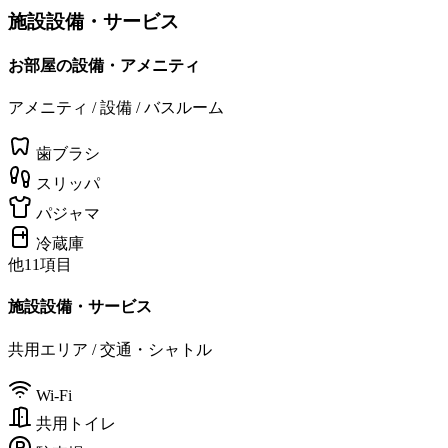
施設設備・サービス
お部屋の設備・アメニティ
アメニティ / 設備 / バスルーム
歯ブラシ
スリッパ
パジャマ
冷蔵庫
他11項目
施設設備・サービス
共用エリア / 交通・シャトル
Wi-Fi
共用トイレ