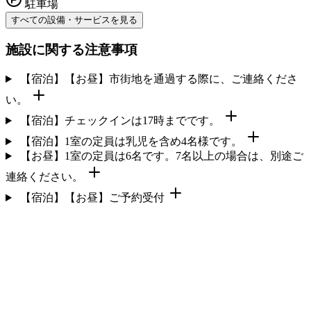
駐車場
すべての設備・サービスを見る
施設に関する注意事項
【宿泊】【お昼】市街地を通過する際に、ご連絡くださ
い。
【宿泊】チェックインは17時までです。
【宿泊】1室の定員は乳児を含め4名様です。
【お昼】1室の定員は6名です。7名以上の場合は、別途ご
連絡ください。
【宿泊】【お昼】ご予約受付