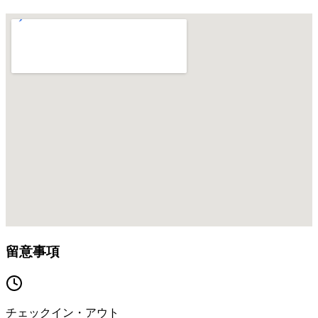
留意事項
チェックイン・アウト