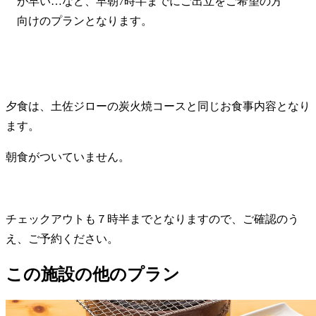
が早い…など、早朝7時半までにご出立をご希望の方
向けのプランとなります。
夕食は、土佐ジローの炭火焼コースと同じお食事内容となり
ます。
朝食がついていません。
チェックアウトも７時半までとなりますので、ご確認のう
え、ご予約ください。
この施設の他のプラン