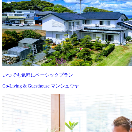
いつでも気軽にベーシックプラン
Co-Living & Guesthouse マンシュウヤ