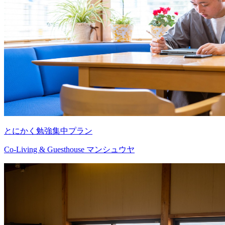
とにかく勉強集中プラン
Co-Living & Guesthouse マンシュウヤ