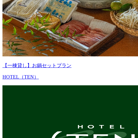
【一棟貸し】お鍋セットプラン
HOTEL（TEN）