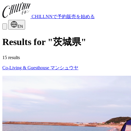
CHILLNNで予約販売を始める
EN
Results for "茨城県"
15 results
Co-Living & Guesthouse マンシュウヤ