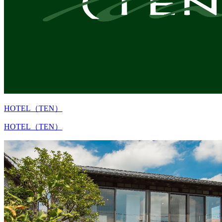
HOTEL（TEN）
HOTEL（TEN）