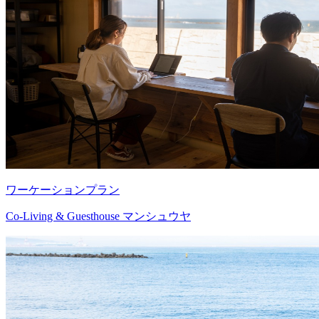
ワーケーションプラン
Co-Living & Guesthouse マンシュウヤ