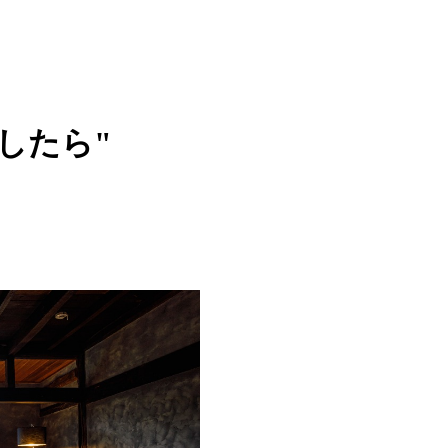
暮らしたら"