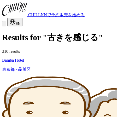
CHILLNNで予約販売を始める
EN
Results for "古きを感じる"
310 results
Bamba Hotel
東京都 · 品川区