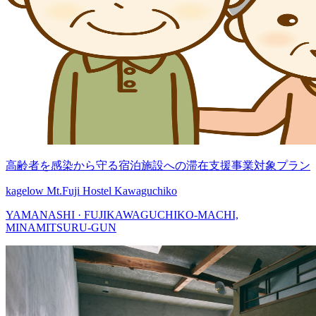
高齢者を感染から守る宿泊施設への滞在支援事業対象プラン
kagelow Mt.Fuji Hostel Kawaguchiko
YAMANASHI · FUJIKAWAGUCHIKO-MACHI,
MINAMITSURU-GUN