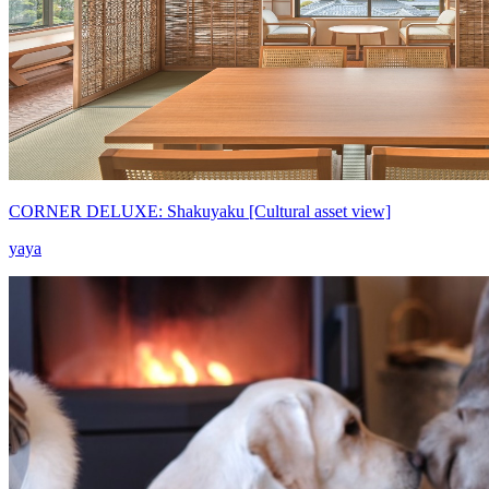
CORNER DELUXE: Shakuyaku [Cultural asset view]
yaya