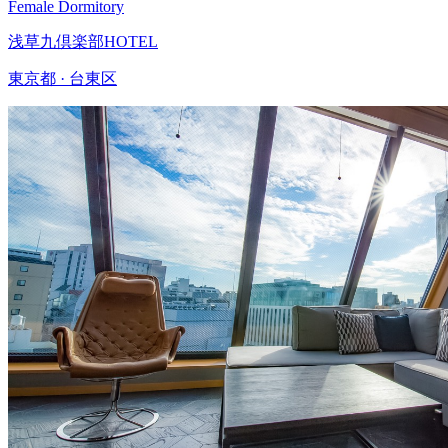
Female Dormitory
浅草九倶楽部HOTEL
東京都 · 台東区