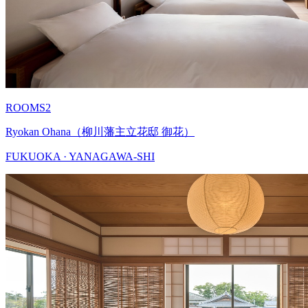
ROOMS2
Ryokan Ohana（柳川藩主立花邸 御花）
FUKUOKA · YANAGAWA-SHI